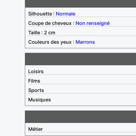
Silhouette :
Normale
Coupe de cheveux :
Non renseigné
Taille : 2 cm
Couleurs des yeux :
Marrons
Loisirs
Films
Sports
Musiques
Métier