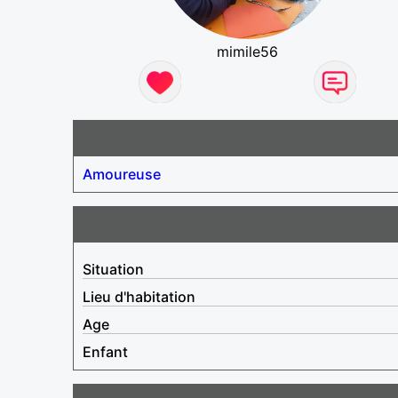
mimile56
Amoureuse
Situation
Lieu d'habitation
Age
Enfant