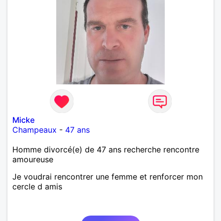
Micke
Champeaux
-
47 ans
Homme divorcé(e) de 47 ans recherche rencontre
amoureuse
Je voudrai rencontrer une femme et renforcer mon
cercle d amis