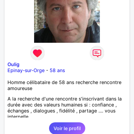
Oulig
Epinay-sur-Orge
-
58 ans
Homme célibataire de 58 ans recherche rencontre
amoureuse
A la recherche d'une rencontre s'inscrivant dans la
durée avec des valeurs humaines si : confiance ,
échanges , dialogues , fidélité , partage .... vous
interpelle
Voir le profil