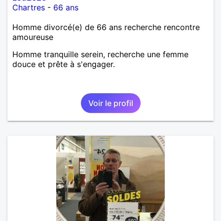
Chartres
-
66 ans
Homme divorcé(e) de 66 ans recherche rencontre
amoureuse
Homme tranquille serein, recherche une femme
douce et prête à s'engager.
Voir le profil