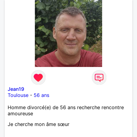
Jean19
Toulouse
-
56 ans
Homme divorcé(e) de 56 ans recherche rencontre
amoureuse
Je cherche mon âme sœur