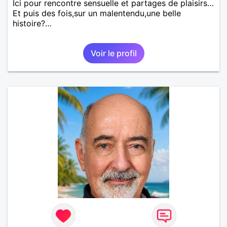
Ici pour rencontre sensuelle et partages de plaisirs…
Et puis des fois,sur un malentendu,une belle
histoire?…
Voir le profil