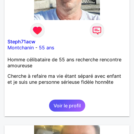
Steph71acw
Montchanin
-
55 ans
Homme célibataire de 55 ans recherche rencontre
amoureuse
Cherche à refaire ma vie étant séparé avec enfant
et je suis une personne sérieuse fidèle honnête
Voir le profil