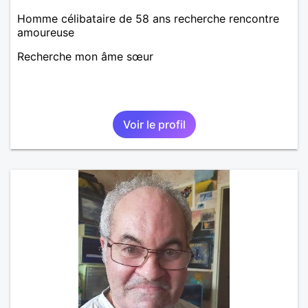
Homme célibataire de 58 ans recherche rencontre
amoureuse
Recherche mon âme sœur
Voir le profil