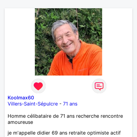
Koolmax60
Villers-Saint-Sépulcre
-
71 ans
Homme célibataire de 71 ans recherche rencontre
amoureuse
je m'appelle didier 69 ans retraite optimiste actif