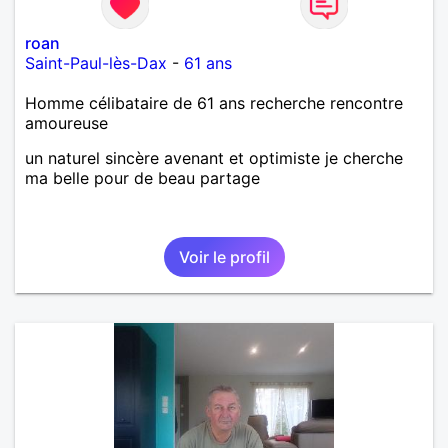
roan
Saint-Paul-lès-Dax
-
61 ans
Homme célibataire de 61 ans recherche rencontre
amoureuse
un naturel sincère avenant et optimiste je cherche
ma belle pour de beau partage
Voir le profil