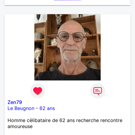
Zen79
Le Beugnon
-
62 ans
Homme célibataire de 62 ans recherche rencontre
amoureuse