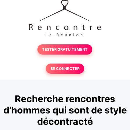
TESTER GRATUITEMENT
SE CONNECTER
Recherche rencontres
d’hommes qui sont de style
décontracté