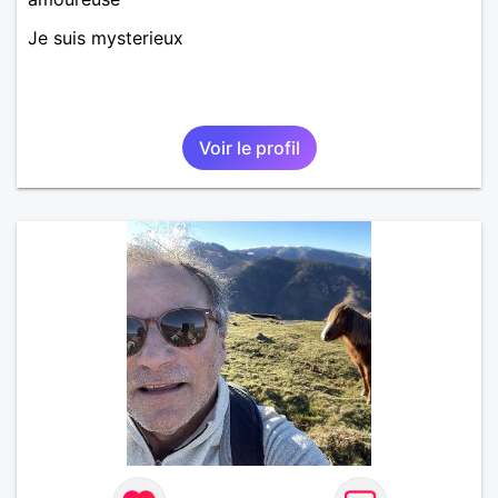
Je suis mysterieux
Voir le profil