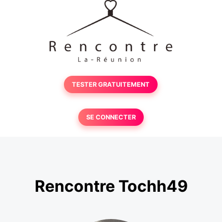
TESTER GRATUITEMENT
SE CONNECTER
Rencontre Tochh49