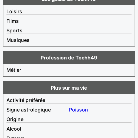
Loisirs
Films
Sports
Musiques
Profession de Tochh49
Métier
Plus sur ma vie
Activité préférée
Signe astrologique
Poisson
Origine
Alcool