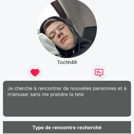
Tochh49
Je cherche à rencontrer de nouvelles personnes et à
m’amuser sans me prendre la tete
Type de rencontre recherché