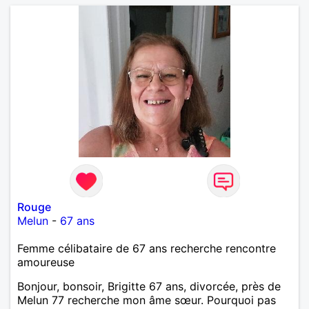
Rouge
Melun
-
67 ans
Femme célibataire de 67 ans recherche rencontre
amoureuse
Bonjour, bonsoir, Brigitte 67 ans, divorcée, près de
Melun 77 recherche mon âme sœur. Pourquoi pas