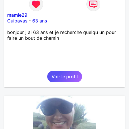
mamie29
Guipavas
-
63 ans
bonjour j ai 63 ans et je recherche quelqu un pour
faire un bout de chemin
Voir le profil