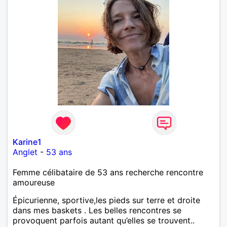
Karine1
Anglet
-
53 ans
Femme célibataire de 53 ans recherche rencontre
amoureuse
Épicurienne, sportive,les pieds sur terre et droite
dans mes baskets . Les belles rencontres se
provoquent parfois autant qu’elles se trouvent..