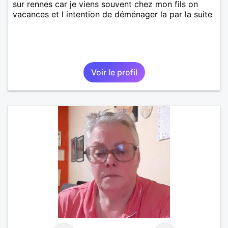
sur rennes car je viens souvent chez mon fils on
vacances et l intention de déménager la par la suite
Voir le profil