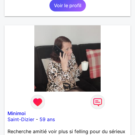
Voir le profil
Minimoi
Saint-Dizier
-
59 ans
Recherche amitié voir plus si felling pour du sérieux