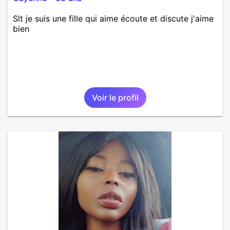
Slt je suis une fille qui aime écoute et discute j'aime
bien
Voir le profil