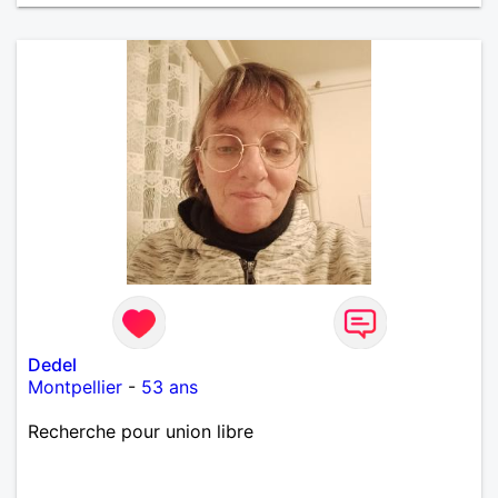
Dedel
Montpellier
-
53 ans
Recherche pour union libre