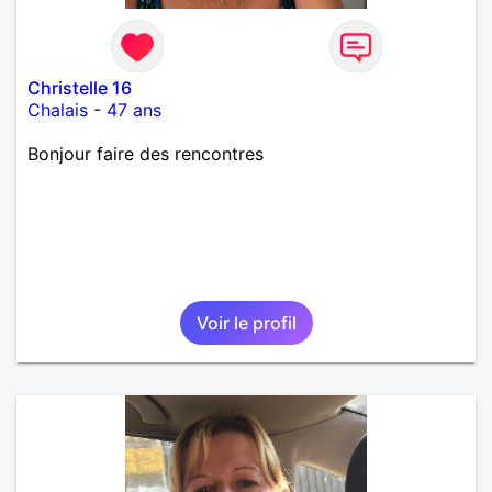
Christelle 16
Chalais
-
47 ans
Bonjour faire des rencontres
Voir le profil