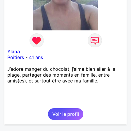
Ylana
Poitiers
-
41 ans
J’adore manger du chocolat, j’aime bien aller à la
plage, partager des moments en famille, entre
amis(es), et surtout être avec ma famille.
Voir le profil