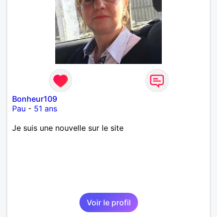
Bonheur109
Pau
-
51 ans
Je suis une nouvelle sur le site
Voir le profil