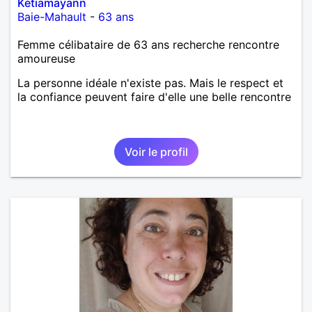
Ketiamayann
Baie-Mahault
-
63 ans
Femme célibataire de 63 ans recherche rencontre
amoureuse
La personne idéale n'existe pas. Mais le respect et
la confiance peuvent faire d'elle une belle rencontre
Voir le profil