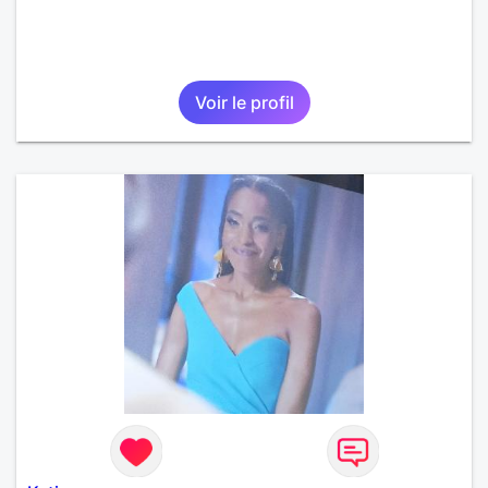
Voir le profil