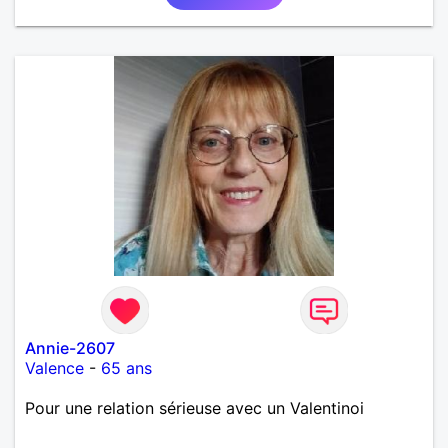
Annie-2607
Valence
-
65 ans
Pour une relation sérieuse avec un Valentinoi