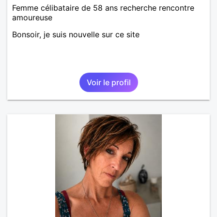
Femme célibataire de 58 ans recherche rencontre
amoureuse
Bonsoir, je suis nouvelle sur ce site
Voir le profil