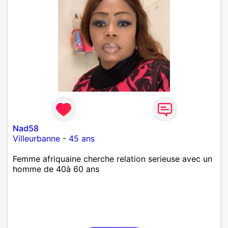
Nad58
Villeurbanne
-
45 ans
Femme afriquaine cherche relation serieuse avec un
homme de 40à 60 ans