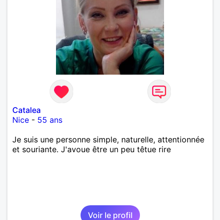
Catalea
Nice
-
55 ans
Je suis une personne simple, naturelle, attentionnée
et souriante. J'avoue être un peu têtue rire
Voir le profil