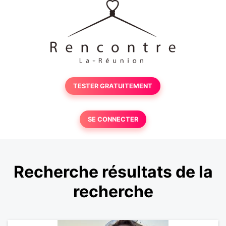
TESTER GRATUITEMENT
SE CONNECTER
Recherche résultats de la
recherche