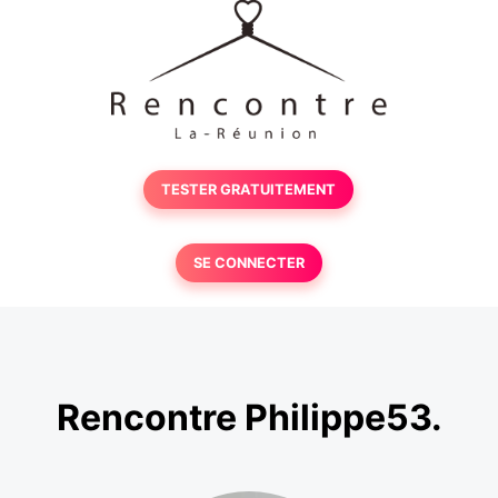
TESTER GRATUITEMENT
SE CONNECTER
Rencontre Philippe53.