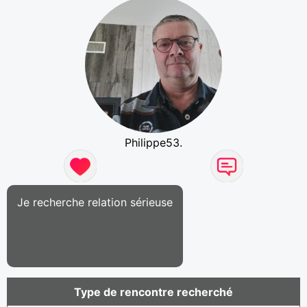
Philippe53.
Je recherche relation sérieuse
Type de rencontre recherché