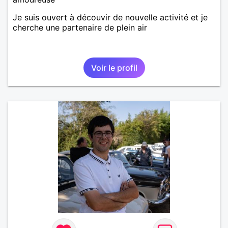
Je suis ouvert à découvir de nouvelle activité et je
cherche une partenaire de plein air
Voir le profil