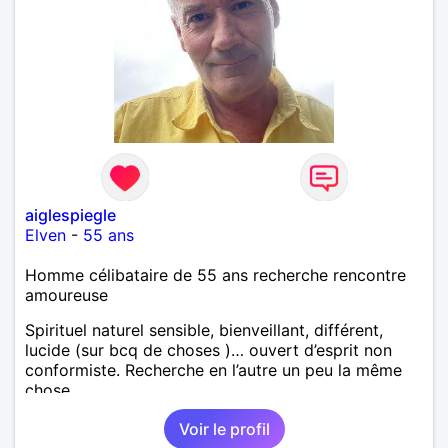
aiglespiegle
Elven
-
55 ans
Homme célibataire de 55 ans recherche rencontre
amoureuse
Spirituel naturel sensible, bienveillant, différent,
lucide (sur bcq de choses )… ouvert d’esprit non
conformiste. Recherche en l’autre un peu la même
chose…
Voir le profil