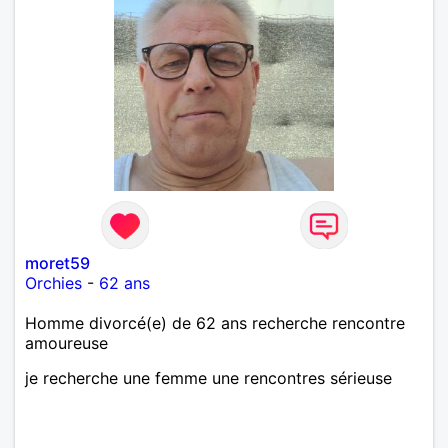
moret59
Orchies
-
62 ans
Homme divorcé(e) de 62 ans recherche rencontre
amoureuse
je recherche une femme une rencontres sérieuse