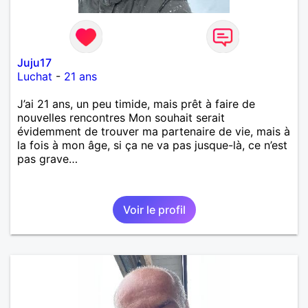
Juju17
Luchat
-
21 ans
J’ai 21 ans, un peu timide, mais prêt à faire de
nouvelles rencontres Mon souhait serait
évidemment de trouver ma partenaire de vie, mais à
la fois à mon âge, si ça ne va pas jusque-là, ce n’est
pas grave…
Voir le profil