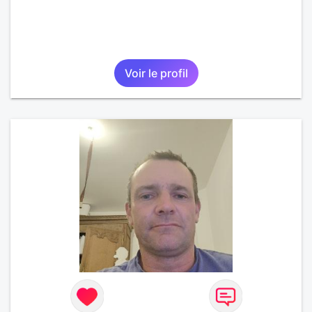
Voir le profil