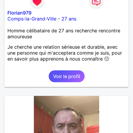
Florian979
Comps-la-Grand-Ville
-
27 ans
Homme célibataire de 27 ans recherche rencontre
amoureuse
Je cherche une relation sérieuse et durable, avec
une personne qui m'acceptera comme je suis, pour
en savoir plus apprenons à nous connaître 🙂
Voir le profil