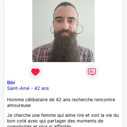
Bibi
Saint-Amé
-
42 ans
Homme célibataire de 42 ans recherche rencontre
amoureuse
Je cherche une femme qui aime rire et voit la vie du
bon coté avec qui partager des moments de
complicités et plus si affinités.