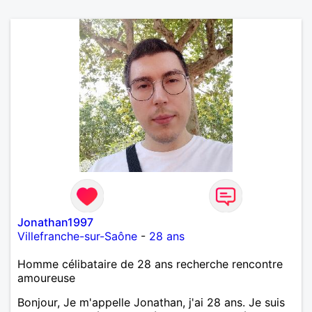
Jonathan1997
Villefranche-sur-Saône
-
28 ans
Homme célibataire de 28 ans recherche rencontre
amoureuse
Bonjour, Je m'appelle Jonathan, j'ai 28 ans. Je suis