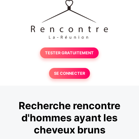
TESTER GRATUITEMENT
SE CONNECTER
Recherche rencontre
d'hommes ayant les
cheveux bruns