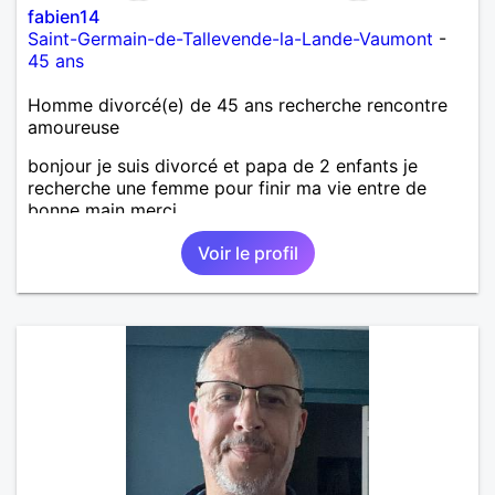
fabien14
Saint-Germain-de-Tallevende-la-Lande-Vaumont
-
45 ans
Homme divorcé(e) de 45 ans recherche rencontre
amoureuse
bonjour je suis divorcé et papa de 2 enfants je
recherche une femme pour finir ma vie entre de
bonne main merci
Voir le profil