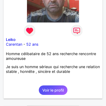
Leiko
Carentan
-
52 ans
Homme célibataire de 52 ans recherche rencontre
amoureuse
Je suis un homme sérieux qui recherche une relation
stable , honnête , sincère et durable
Voir le profil