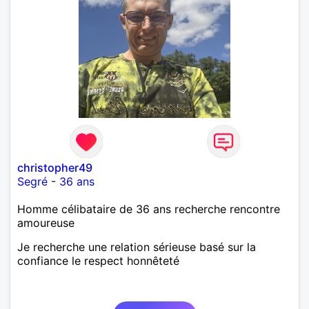
christopher49
Segré
-
36 ans
Homme célibataire de 36 ans recherche rencontre
amoureuse
Je recherche une relation sérieuse basé sur la
confiance le respect honnêteté