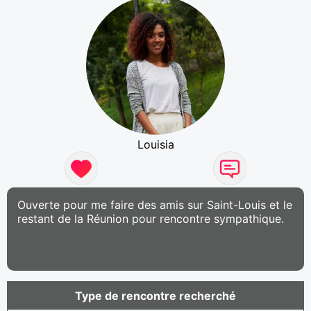
Louisia
Ouverte pour me faire des amis sur Saint-Louis et le
restant de la Réunion pour rencontre sympathique.
Type de rencontre recherché