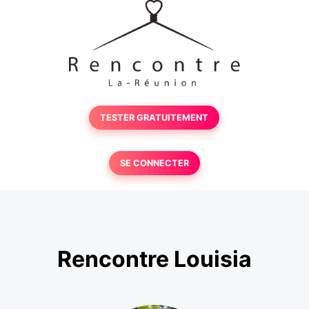
TESTER GRATUITEMENT
SE CONNECTER
Rencontre Louisia