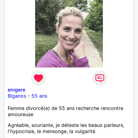
enigere
Biganos
-
55 ans
Femme divorcé(e) de 55 ans recherche rencontre
amoureuse
Agréable, souriante, je déteste les beaux parleurs,
l'hypocrisie, le mensonge, la vulgarité.