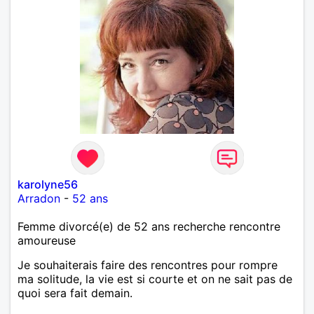
karolyne56
Arradon
-
52 ans
Femme divorcé(e) de 52 ans recherche rencontre
amoureuse
Je souhaiterais faire des rencontres pour rompre
ma solitude, la vie est si courte et on ne sait pas de
quoi sera fait demain.