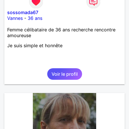
sossomada67
Vannes
-
36 ans
Femme célibataire de 36 ans recherche rencontre
amoureuse
Je suis simple et honnête
Voir le profil