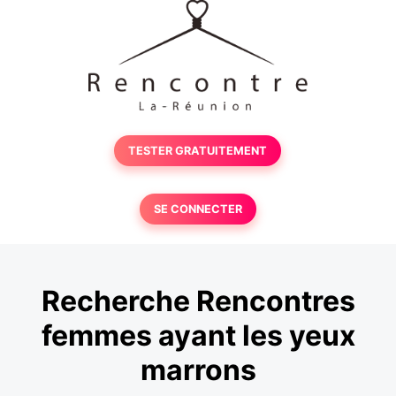
TESTER GRATUITEMENT
SE CONNECTER
Recherche Rencontres
femmes ayant les yeux
marrons