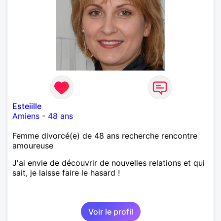
Esteiille
Amiens
-
48 ans
Femme divorcé(e) de 48 ans recherche rencontre
amoureuse
J'ai envie de découvrir de nouvelles relations et qui
sait, je laisse faire le hasard !
Voir le profil