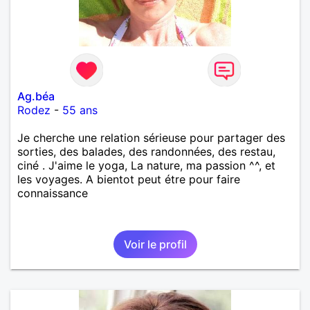
Ag.béa
Rodez
-
55 ans
Je cherche une relation sérieuse pour partager des
sorties, des balades, des randonnées, des restau,
ciné . J'aime le yoga, La nature, ma passion ^^, et
les voyages. A bientot peut étre pour faire
connaissance
Voir le profil