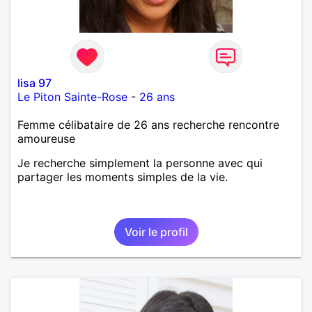
lisa 97
Le Piton Sainte-Rose
-
26 ans
Femme célibataire de 26 ans recherche rencontre
amoureuse
Je recherche simplement la personne avec qui
partager les moments simples de la vie.
Voir le profil