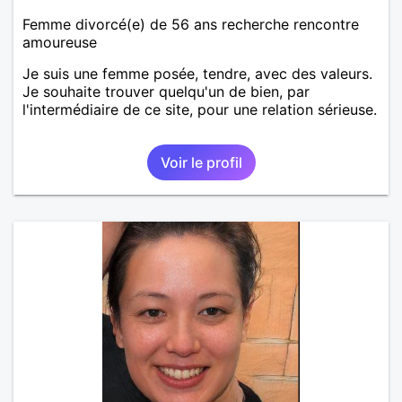
Femme divorcé(e) de 56 ans recherche rencontre
amoureuse
Je suis une femme posée, tendre, avec des valeurs.
Je souhaite trouver quelqu'un de bien, par
l'intermédiaire de ce site, pour une relation sérieuse.
Voir le profil