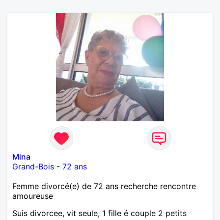
Mina
Grand-Bois
-
72 ans
Femme divorcé(e) de 72 ans recherche rencontre
amoureuse
Suis divorcee, vit seule, 1 fille é couple 2 petits