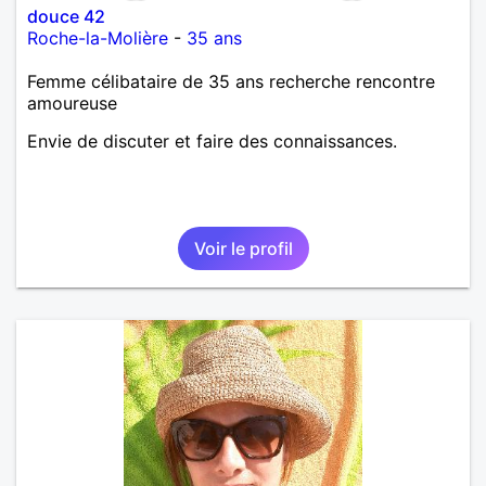
douce 42
Roche-la-Molière
-
35 ans
Femme célibataire de 35 ans recherche rencontre
amoureuse
Envie de discuter et faire des connaissances.
Voir le profil