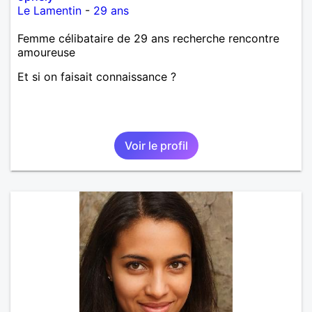
Le Lamentin
-
29 ans
Femme célibataire de 29 ans recherche rencontre
amoureuse
Et si on faisait connaissance ?
Voir le profil