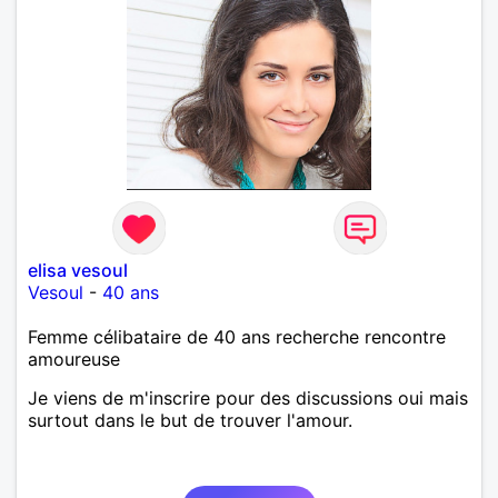
elisa vesoul
Vesoul
-
40 ans
Femme célibataire de 40 ans recherche rencontre
amoureuse
Je viens de m'inscrire pour des discussions oui mais
surtout dans le but de trouver l'amour.