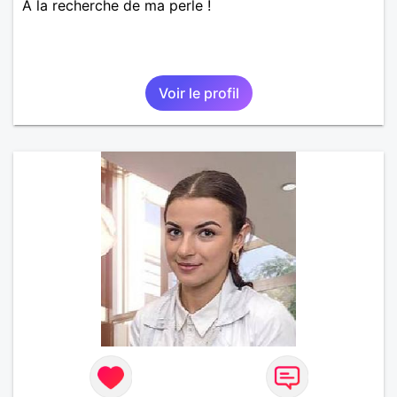
A la recherche de ma perle !
Voir le profil