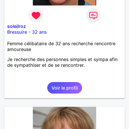
soleilroz
Bressuire
-
32 ans
Femme célibataire de 32 ans recherche rencontre
amoureuse
Je recherche des personnes simples et sympa afin
de sympathiser et de se rencontrer.
Voir le profil