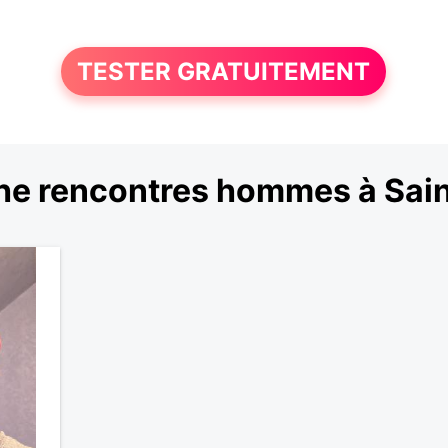
TESTER GRATUITEMENT
he rencontres hommes à Sain