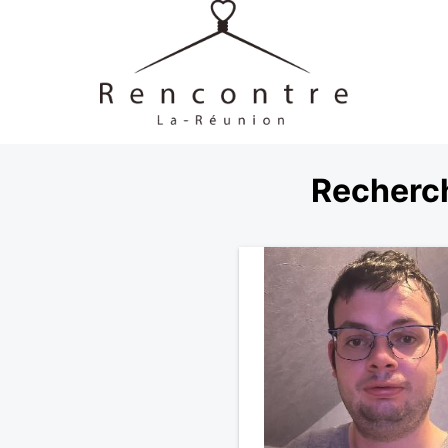
Recherc