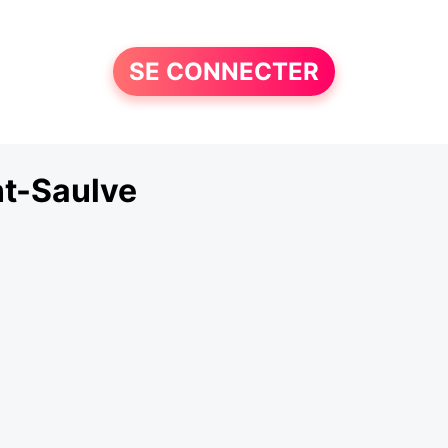
SE CONNECTER
t-Saulve