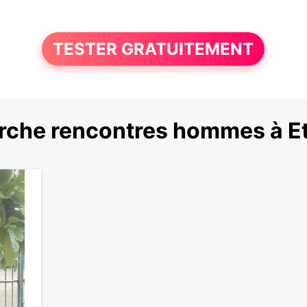
TESTER GRATUITEMENT
rche rencontres hommes à E