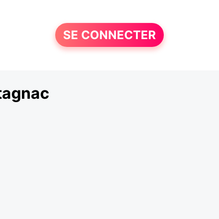
SE CONNECTER
tagnac