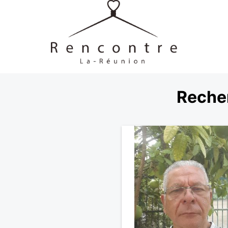
Reche