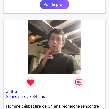
Voir le profil
antho
Sennevières
-
34 ans
Homme célibataire de 34 ans recherche rencontre