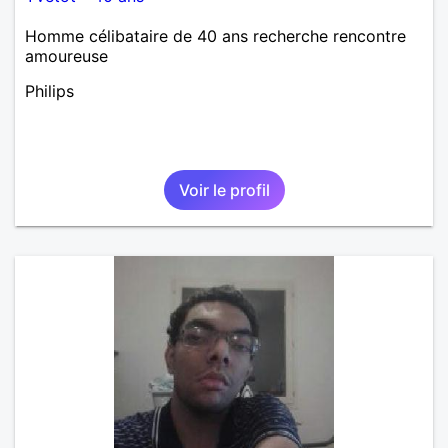
Homme célibataire de 40 ans recherche rencontre
amoureuse
Philips
Voir le profil