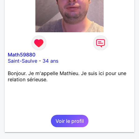
Math59880
Saint-Saulve
-
34 ans
Bonjour. Je m'appelle Mathieu. Je suis ici pour une
relation sérieuse.
Voir le profil