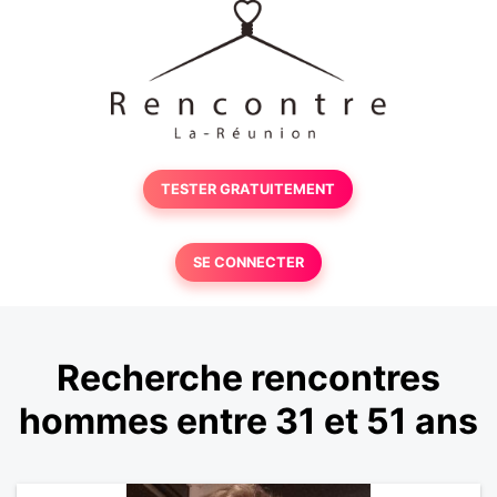
TESTER GRATUITEMENT
SE CONNECTER
Recherche rencontres
hommes entre 31 et 51 ans