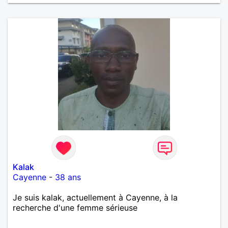
Kalak
Cayenne
-
38 ans
Je suis kalak, actuellement à Cayenne, à la
recherche d'une femme sérieuse