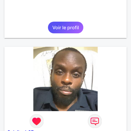
Voir le profil