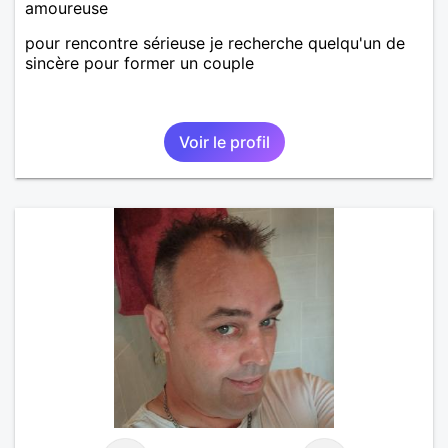
amoureuse
pour rencontre sérieuse je recherche quelqu'un de
sincère pour former un couple
Voir le profil