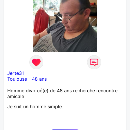
Jerte31
Toulouse
-
48 ans
Homme divorcé(e) de 48 ans recherche rencontre
amicale
Je suit un homme simple.