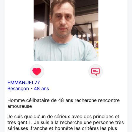
EMMANUEL77
Besançon
-
48 ans
Homme célibataire de 48 ans recherche rencontre
amoureuse
Je suis quelqu'un de sérieux avec des principes et
très gentil . Je suis a la recherche une personne très
sérieuses ,franche et honnête les critères les plus