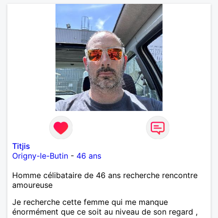
Titjis
Origny-le-Butin
-
46 ans
Homme célibataire de 46 ans recherche rencontre
amoureuse
Je recherche cette femme qui me manque
énormément que ce soit au niveau de son regard ,