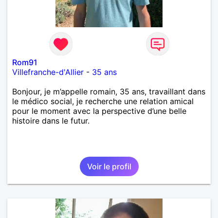
Rom91
Villefranche-d'Allier
-
35 ans
Bonjour, je m’appelle romain, 35 ans, travaillant dans
le médico social, je recherche une relation amical
pour le moment avec la perspective d’une belle
histoire dans le futur.
Voir le profil