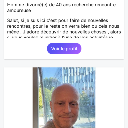
Homme divorcé(e) de 40 ans recherche rencontre
amoureuse
Salut, si je suis ici c'est pour faire de nouvelles
rencontres, pour le reste on verra bien ou cela nous
mène . J'adore découvrir de nouvelles choses , alors
si vous voulez m'initier à l'une de vos activités je
suis partant.
Voir le profil