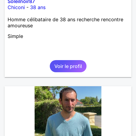
Soleilnoir87
Chiconi
-
38 ans
Homme célibataire de 38 ans recherche rencontre
amoureuse
Simple
Voir le profil