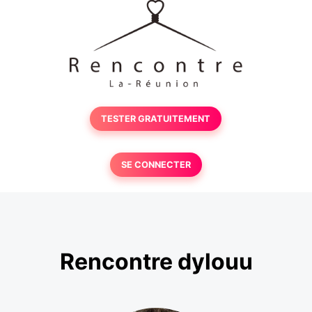
TESTER GRATUITEMENT
SE CONNECTER
Rencontre dylouu