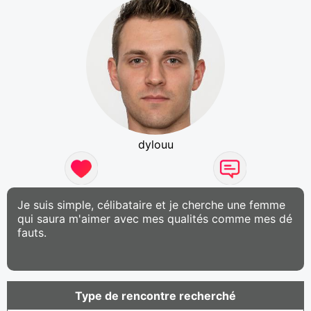
dylouu
Je suis simple, célibataire et je cherche une femme
qui saura m'aimer avec mes qualités comme mes dé
fauts.
Type de rencontre recherché