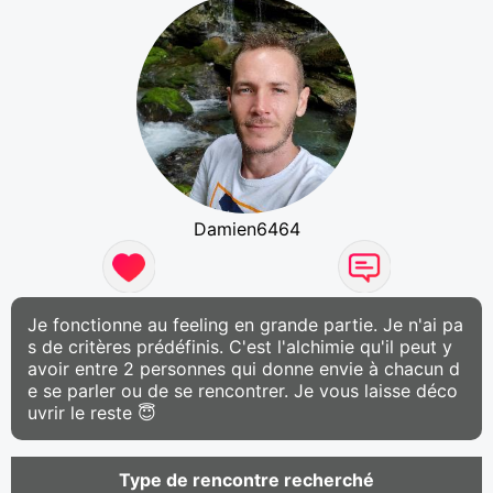
Damien6464
Je fonctionne au feeling en grande partie. Je n'ai pa
s de critères prédéfinis. C'est l'alchimie qu'il peut y
avoir entre 2 personnes qui donne envie à chacun d
e se parler ou de se rencontrer. Je vous laisse déco
uvrir le reste 😇
Type de rencontre recherché