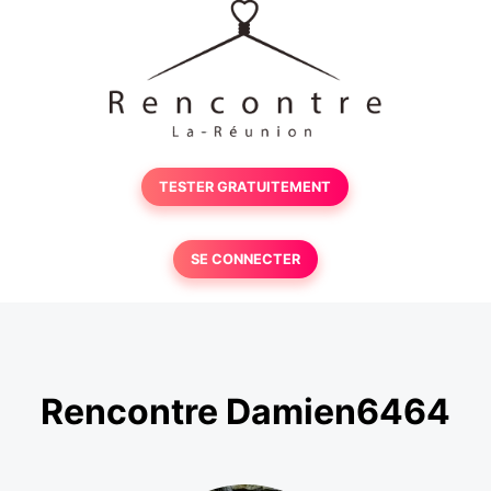
TESTER GRATUITEMENT
SE CONNECTER
Rencontre Damien6464