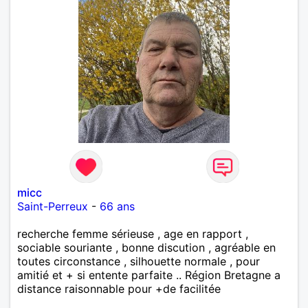
micc
Saint-Perreux
-
66 ans
recherche femme sérieuse , age en rapport ,
sociable souriante , bonne discution , agréable en
toutes circonstance , silhouette normale , pour
amitié et + si entente parfaite .. Région Bretagne a
distance raisonnable pour +de facilitée