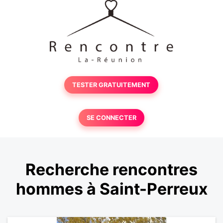
TESTER GRATUITEMENT
SE CONNECTER
Recherche rencontres
hommes à Saint-Perreux