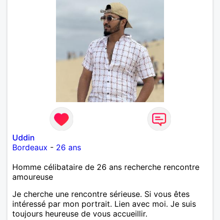
Uddin
Bordeaux
-
26 ans
Homme célibataire de 26 ans recherche rencontre
amoureuse
Je cherche une rencontre sérieuse. Si vous êtes
intéressé par mon portrait. Lien avec moi. Je suis
toujours heureuse de vous accueillir.