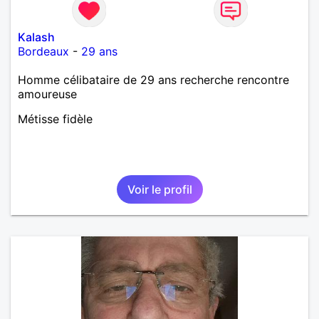
Kalash
Bordeaux
-
29 ans
Homme célibataire de 29 ans recherche rencontre
amoureuse
Métisse fidèle
Voir le profil