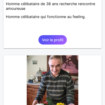
Homme célibataire de 38 ans recherche rencontre
amoureuse
Homme célibataire qui fonctionne au feeling.
Voir le profil