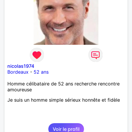
nicolas1974
Bordeaux
-
52 ans
Homme célibataire de 52 ans recherche rencontre
amoureuse
Je suis un homme simple sérieux honnête et fidèle
Voir le profil