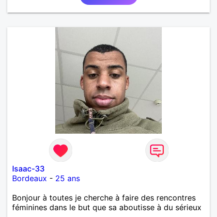
Isaac-33
Bordeaux
-
25 ans
Bonjour à toutes je cherche à faire des rencontres
féminines dans le but que sa aboutisse à du sérieux