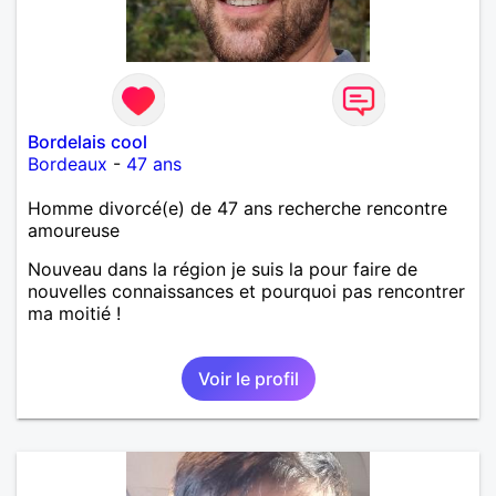
Bordelais cool
Bordeaux
-
47 ans
Homme divorcé(e) de 47 ans recherche rencontre
amoureuse
Nouveau dans la région je suis la pour faire de
nouvelles connaissances et pourquoi pas rencontrer
ma moitié !
Voir le profil