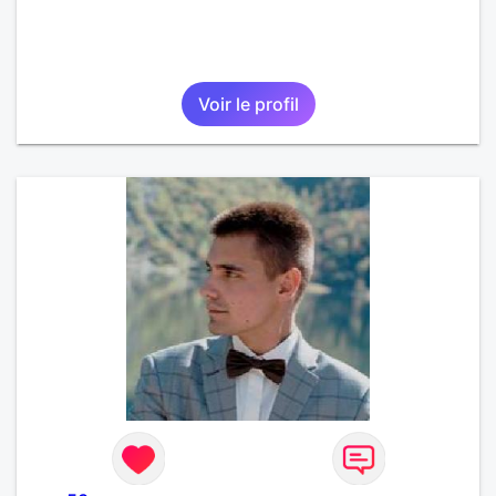
Voir le profil