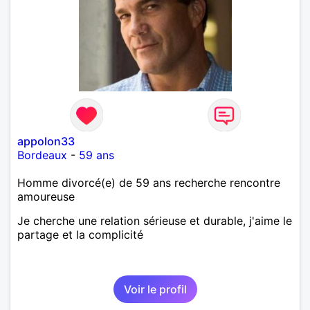
appolon33
Bordeaux
-
59 ans
Homme divorcé(e) de 59 ans recherche rencontre
amoureuse
Je cherche une relation sérieuse et durable, j'aime le
partage et la complicité
Voir le profil