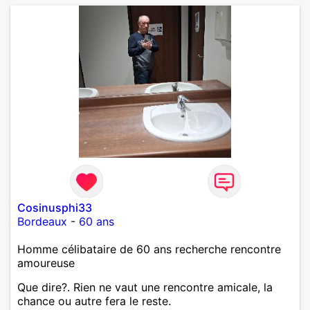
Cosinusphi33
Bordeaux
-
60 ans
Homme célibataire de 60 ans recherche rencontre
amoureuse
Que dire?. Rien ne vaut une rencontre amicale, la
chance ou autre fera le reste.