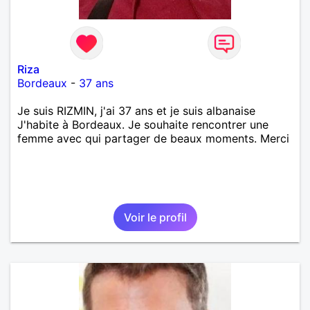
Riza
Bordeaux
-
37 ans
Je suis RIZMIN, j'ai 37 ans et je suis albanaise
J'habite à Bordeaux. Je souhaite rencontrer une
femme avec qui partager de beaux moments. Merci
Voir le profil