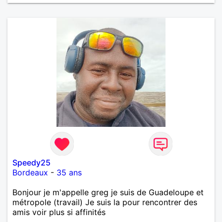
Speedy25
Bordeaux
-
35 ans
Bonjour je m'appelle greg je suis de Guadeloupe et
métropole (travail) Je suis la pour rencontrer des
amis voir plus si affinités