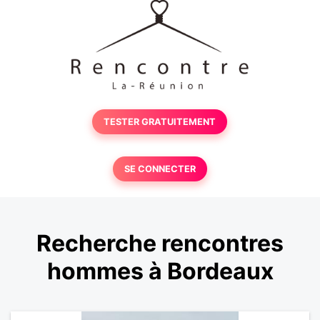
TESTER GRATUITEMENT
SE CONNECTER
Recherche rencontres
hommes à Bordeaux