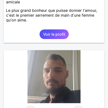
amicale
Le plus grand bonheur que puisse donner l'amour,
c'est le premier serrement de main d'une femme
qu'on aime.
Voir le profil