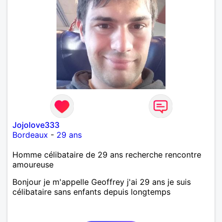
Jojolove333
Bordeaux
-
29 ans
Homme célibataire de 29 ans recherche rencontre
amoureuse
Bonjour je m'appelle Geoffrey j'ai 29 ans je suis
célibataire sans enfants depuis longtemps