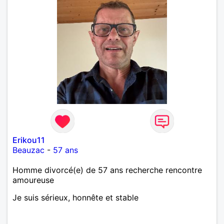
Erikou11
Beauzac
-
57 ans
Homme divorcé(e) de 57 ans recherche rencontre
amoureuse
Je suis sérieux, honnête et stable