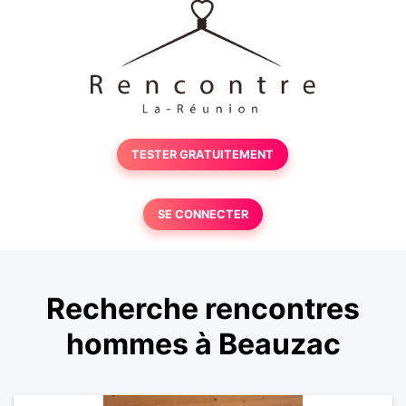
TESTER GRATUITEMENT
SE CONNECTER
Recherche rencontres
hommes à Beauzac