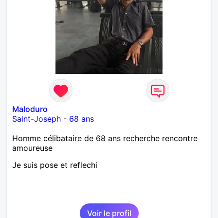
Maloduro
Saint-Joseph
-
68 ans
Homme célibataire de 68 ans recherche rencontre
amoureuse
Je suis pose et reflechi
Voir le profil