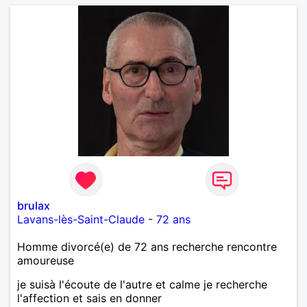
brulax
Lavans-lès-Saint-Claude
-
72 ans
Homme divorcé(e) de 72 ans recherche rencontre
amoureuse
je suisà l'écoute de l'autre et calme je recherche
l'affection et sais en donner