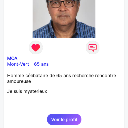
MOA
Mont-Vert
-
65 ans
Homme célibataire de 65 ans recherche rencontre
amoureuse
Je suis mysterieux
Voir le profil