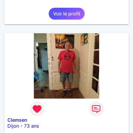
Voir le profil
Clemsen
Dijon
-
73 ans