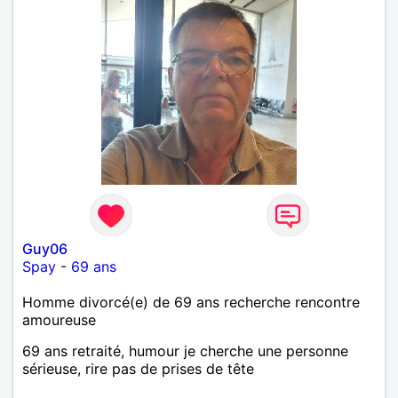
Guy06
Spay
-
69 ans
Homme divorcé(e) de 69 ans recherche rencontre
amoureuse
69 ans retraité, humour je cherche une personne
sérieuse, rire pas de prises de tête