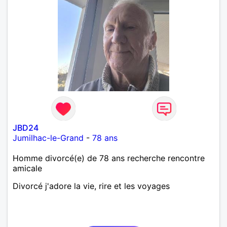
JBD24
Jumilhac-le-Grand
-
78 ans
Homme divorcé(e) de 78 ans recherche rencontre
amicale
Divorcé j'adore la vie, rire et les voyages