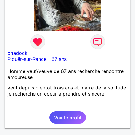
chadock
Plouër-sur-Rance
-
67 ans
Homme veuf/veuve de 67 ans recherche rencontre
amoureuse
veuf depuis bientot trois ans et marre de la solitude
je recherche un coeur a prendre et sincere
Voir le profil