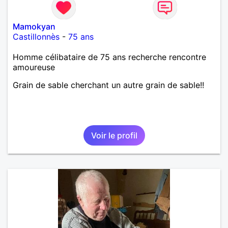
Mamokyan
Castillonnès
-
75 ans
Homme célibataire de 75 ans recherche rencontre
amoureuse
Grain de sable cherchant un autre grain de sable!!
Voir le profil