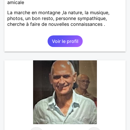
amicale
La marche en montagne ,la nature, la musique,
photos, un bon resto, personne sympathique,
cherche à faire de nouvelles connaissances .
Voir le profil