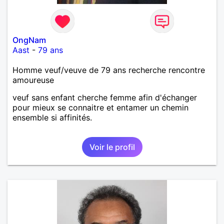
OngNam
Aast
-
79 ans
Homme veuf/veuve de 79 ans recherche rencontre
amoureuse
veuf sans enfant cherche femme afin d'échanger
pour mieux se connaitre et entamer un chemin
ensemble si affinités.
Voir le profil