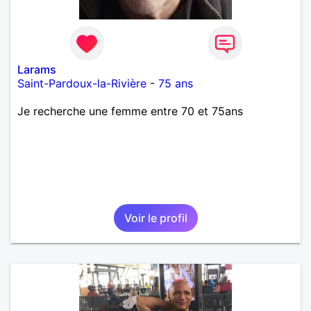
Larams
Saint-Pardoux-la-Rivière
-
75 ans
Je recherche une femme entre 70 et 75ans
Voir le profil