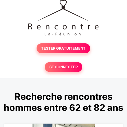
TESTER GRATUITEMENT
SE CONNECTER
Recherche rencontres
hommes entre 62 et 82 ans