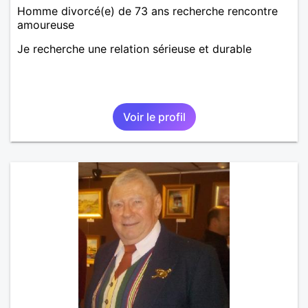
Homme divorcé(e) de 73 ans recherche rencontre
amoureuse
Je recherche une relation sérieuse et durable
Voir le profil