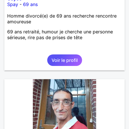
Spay
-
69 ans
Homme divorcé(e) de 69 ans recherche rencontre
amoureuse
69 ans retraité, humour je cherche une personne
sérieuse, rire pas de prises de tête
Voir le profil