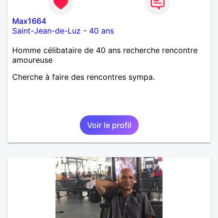
Max1664
Saint-Jean-de-Luz
-
40 ans
Homme célibataire de 40 ans recherche rencontre
amoureuse
Cherche à faire des rencontres sympa.
Voir le profil