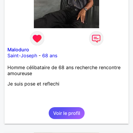
Maloduro
Saint-Joseph
-
68 ans
Homme célibataire de 68 ans recherche rencontre
amoureuse
Je suis pose et reflechi
Voir le profil