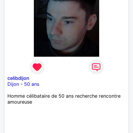
celibdijon
Dijon
-
50 ans
Homme célibataire de 50 ans recherche rencontre
amoureuse