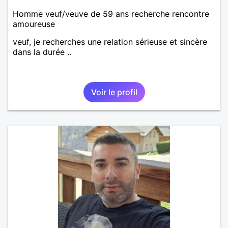
Homme veuf/veuve de 59 ans recherche rencontre
amoureuse
veuf, je recherches une relation sérieuse et sincère
dans la durée ..
Voir le profil