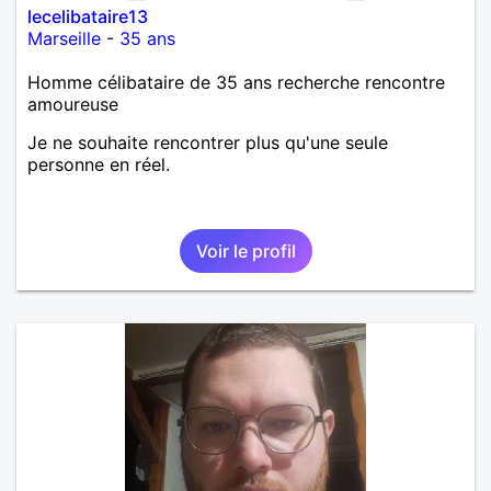
lecelibataire13
Marseille
-
35 ans
Homme célibataire de 35 ans recherche rencontre
amoureuse
Je ne souhaite rencontrer plus qu'une seule
personne en réel.
Voir le profil