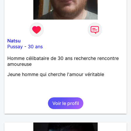
Natsu
Pussay
-
30 ans
Homme célibataire de 30 ans recherche rencontre
amoureuse
Jeune homme qui cherche l'amour véritable
Voir le profil