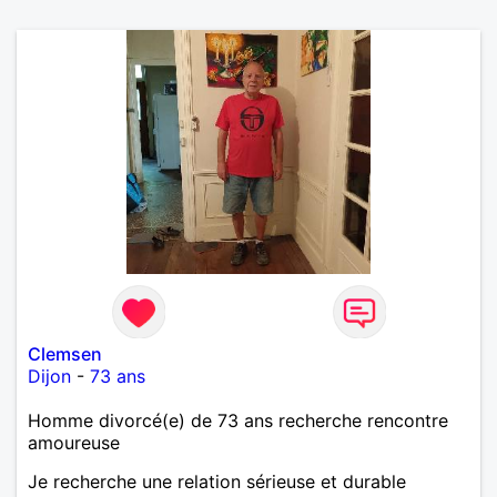
Clemsen
Dijon
-
73 ans
Homme divorcé(e) de 73 ans recherche rencontre
amoureuse
Je recherche une relation sérieuse et durable