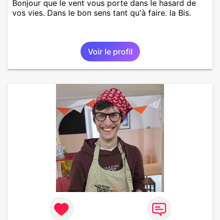
Bonjour que le vent vous porte dans le hasard de
vos vies. Dans le bon sens tant qu'à faire. la Bis.
Voir le profil