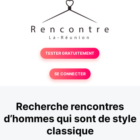
TESTER GRATUITEMENT
SE CONNECTER
Recherche rencontres
d’hommes qui sont de style
classique