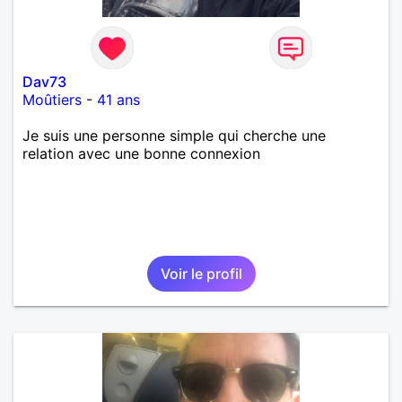
Dav73
Moûtiers
-
41 ans
Je suis une personne simple qui cherche une
relation avec une bonne connexion
Voir le profil